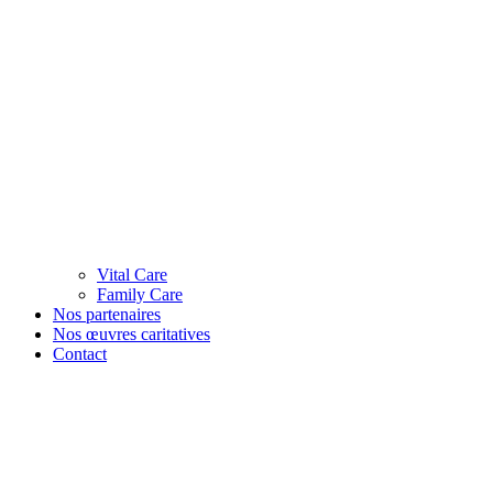
Vital Care
Family Care
Nos partenaires
Nos œuvres caritatives
Contact