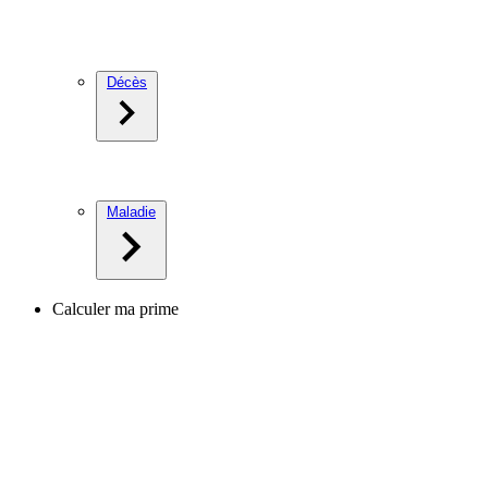
Décès
Maladie
Calculer ma prime