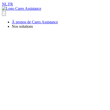
NL
FR
À propos de Cares Assistance
Nos solutions